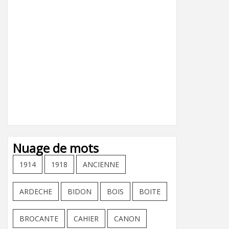
Nuage de mots
1914
1918
ANCIENNE
ARDECHE
BIDON
BOIS
BOITE
BROCANTE
CAHIER
CANON