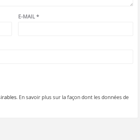
E-MAIL
*
sirables.
En savoir plus sur la façon dont les données de