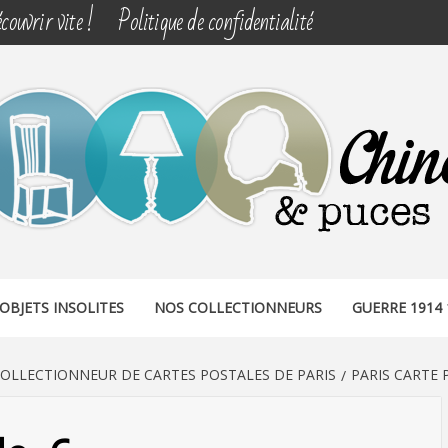
couvrir vite !
Politique de confidentialité
& PUCES
OBJETS INSOLITES
NOS COLLECTIONNEURS
GUERRE 1914 
COLLECTIONNEUR DE CARTES POSTALES DE PARIS
PARIS CARTE 