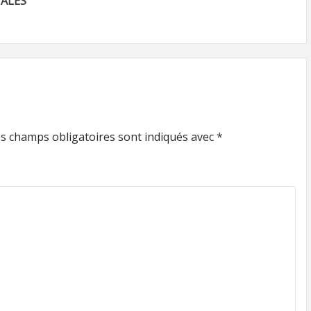
TALES
s champs obligatoires sont indiqués avec
*