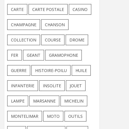
CARTE
CARTE POSTALE
CASINO
CHAMPAGNE
CHANSON
COLLECTION
COURSE
DROME
FER
GEANT
GRAMOPHONE
GUERRE
HISTOIRE-POILU
HUILE
INFANTERIE
INSOLITE
JOUET
LAMPE
MARSANNE
MICHELIN
MONTELIMAR
MOTO
OUTILS