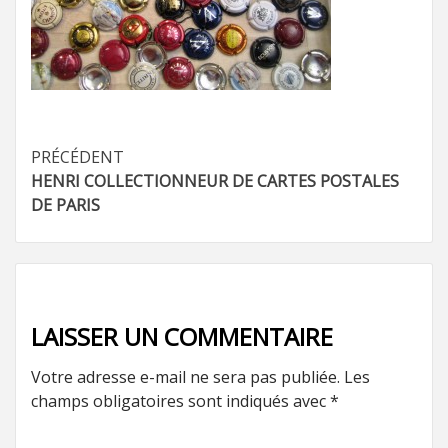
Navigation
PRÉCÉDENT
HENRI COLLECTIONNEUR DE CARTES POSTALES
d’article
DE PARIS
LAISSER UN COMMENTAIRE
Votre adresse e-mail ne sera pas publiée.
Les
champs obligatoires sont indiqués avec
*