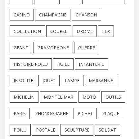
CASINO
CHAMPAGNE
CHANSON
COLLECTION
COURSE
DROME
FER
GEANT
GRAMOPHONE
GUERRE
HISTOIRE-POILU
HUILE
INFANTERIE
INSOLITE
JOUET
LAMPE
MARSANNE
MICHELIN
MONTELIMAR
MOTO
OUTILS
PARIS
PHONOGRAPHE
PICHET
PLAQUE
POILU
POSTALE
SCULPTURE
SOLDAT