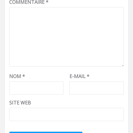
COMMENTAIRE
*
NOM
*
E-MAIL
*
SITE WEB