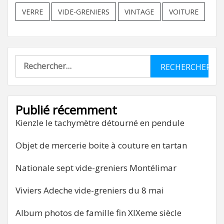
VERRE
VIDE-GRENIERS
VINTAGE
VOITURE
Rechercher :
Publié récemment
Kienzle le tachymètre détourné en pendule
Objet de mercerie boite à couture en tartan
Nationale sept vide-greniers Montélimar
Viviers Adeche vide-greniers du 8 mai
Album photos de famille fin XIXeme siècle