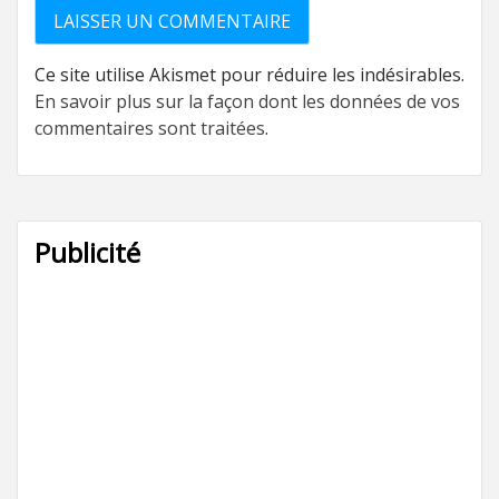
Ce site utilise Akismet pour réduire les indésirables.
En savoir plus sur la façon dont les données de vos
commentaires sont traitées
.
Publicité