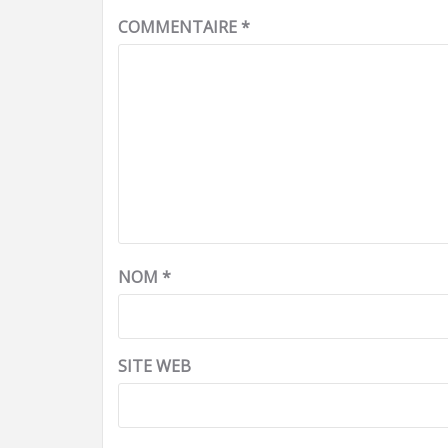
COMMENTAIRE
*
NOM
*
SITE WEB