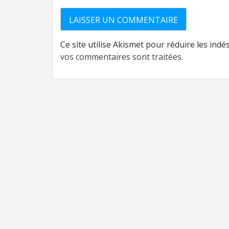
Ce site utilise Akismet pour réduire les indé
vos commentaires sont traitées
.