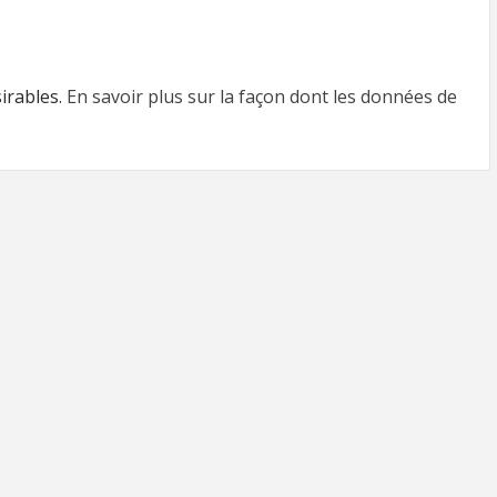
sirables.
En savoir plus sur la façon dont les données de