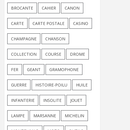
BROCANTE
CAHIER
CANON
CARTE
CARTE POSTALE
CASINO
CHAMPAGNE
CHANSON
COLLECTION
COURSE
DROME
FER
GEANT
GRAMOPHONE
GUERRE
HISTOIRE-POILU
HUILE
INFANTERIE
INSOLITE
JOUET
LAMPE
MARSANNE
MICHELIN