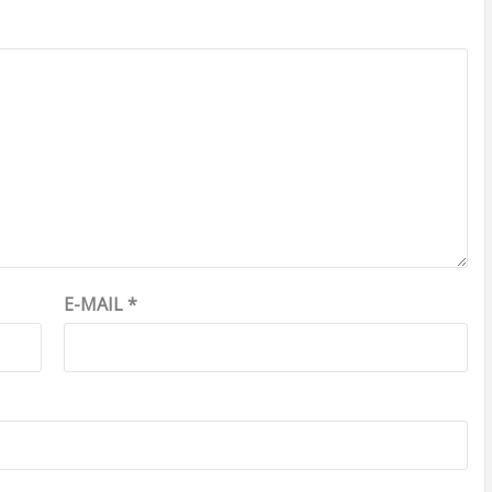
E-MAIL
*