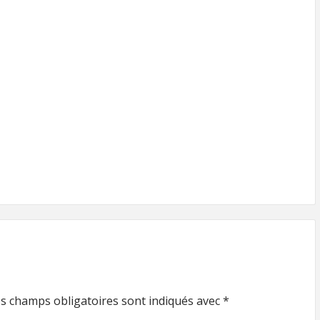
s champs obligatoires sont indiqués avec
*