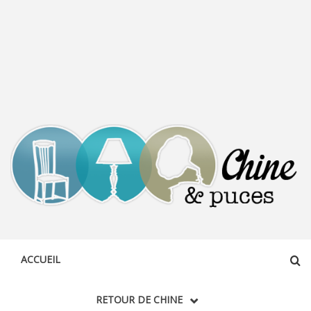
CHINE &
DÉCOUVERTE, PARTAGE DU DIMANCHE
PUCES
ACCUEIL
RETOUR DE CHINE