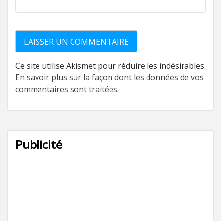
Ce site utilise Akismet pour réduire les indésirables.
En savoir plus sur la façon dont les données de vos
commentaires sont traitées
.
Publicité