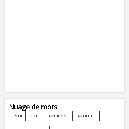
Nuage de mots
1914
1918
ANCIENNE
ARDECHE